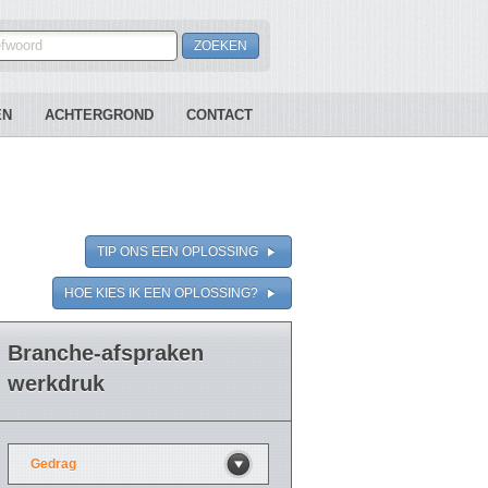
EN
ACHTERGROND
CONTACT
TIP ONS EEN OPLOSSING
HOE KIES IK EEN OPLOSSING?
Branche-afspraken
werkdruk
Gedrag