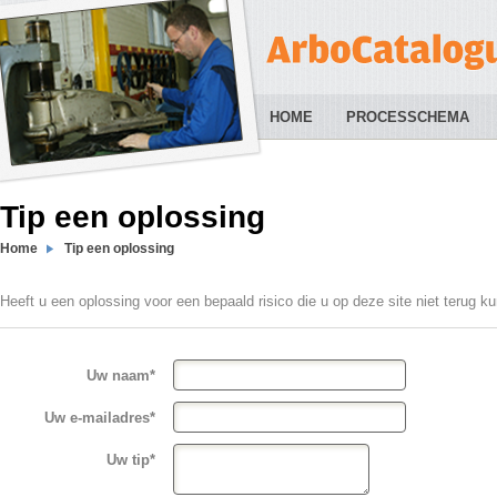
HOME
PROCESSCHEMA
Tip een oplossing
Home
Tip een oplossing
Heeft u een oplossing voor een bepaald risico die u op deze site niet terug 
Uw naam*
Uw e-mailadres*
Uw tip*