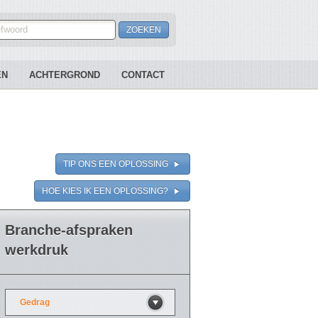
EN
ACHTERGROND
CONTACT
TIP ONS EEN OPLOSSING
HOE KIES IK EEN OPLOSSING?
Branche-afspraken
werkdruk
Gedrag