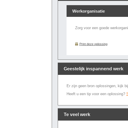
Werkorganisatie
Zorg voor een goede werkorgan
Print deze oplossing
Geestelijk inspannend werk
Er zijn geen bron oplossingen, kijk 
Heeft u een tip voor een oplossing?
S
Te veel werk