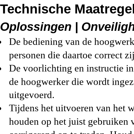
Technische Maatrege
Oplossingen | Onveilig
De bediening van de hoogwerk
personen die daartoe correct zi
De voorlichting en instructie in
de hoogwerker die wordt inge
uitgevoerd.
Tijdens het uitvoeren van het 
houden op het juist gebruiken